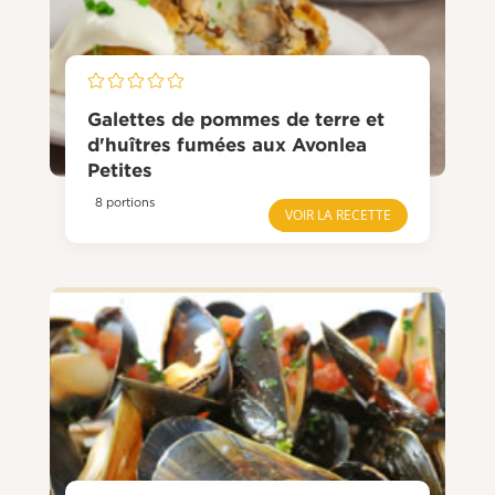
Galettes de pommes de terre et
d'huîtres fumées aux Avonlea
Petites
8 portions
VOIR LA RECETTE