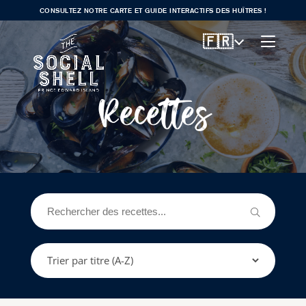
CONSULTEZ NOTRE CARTE ET GUIDE INTERACTIFS DES HUÎTRES !
🇫🇷
Recettes