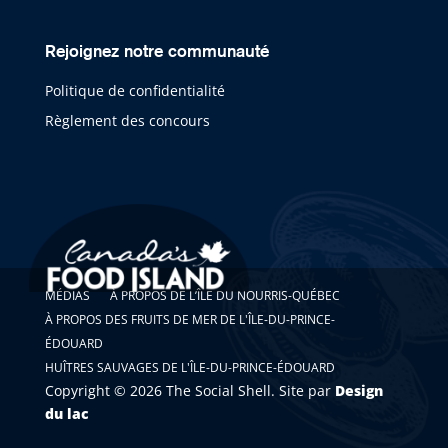
Rejoignez notre communauté
Politique de confidentialité
Règlement des concours
MÉDIAS
À PROPOS DE L’ÎLE DU NOURRIS-QUÉBEC
À PROPOS DES FRUITS DE MER DE L'ÎLE-DU-PRINCE-
ÉDOUARD
HUÎTRES SAUVAGES DE L'ÎLE-DU-PRINCE-ÉDOUARD
Copyright © 2026 The Social Shell. Site par
Design
du lac