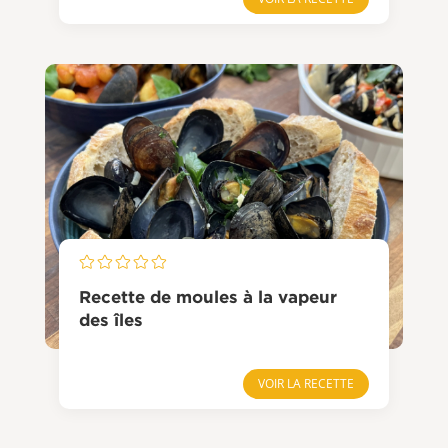
Recette de moules à la vapeur
des îles
VOIR LA RECETTE