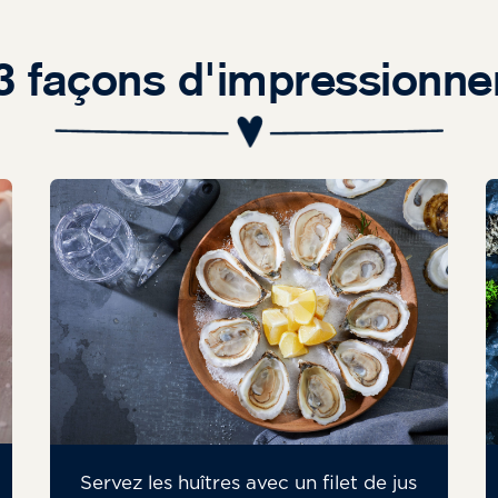
3 façons d'impressionne
Servez les huîtres avec un filet de jus