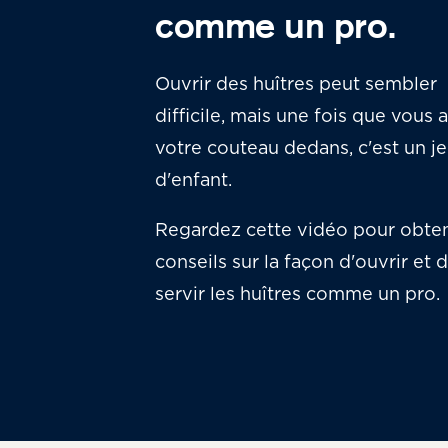
comme un pro.
Ouvrir des huîtres peut sembler
difficile, mais une fois que vous 
votre couteau dedans, c'est un j
d'enfant.
Regardez cette vidéo pour obten
conseils sur la façon d'ouvrir et 
servir les huîtres comme un pro.