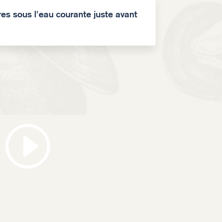
res sous l'eau courante juste avant