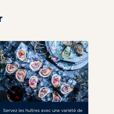
r
Servez les huîtres avec une variété de