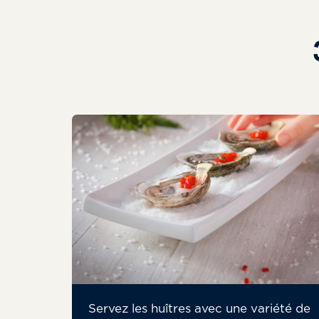
Servez les huîtres avec une variété de