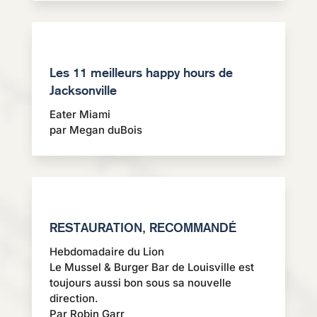
Les 11 meilleurs happy hours de
Jacksonville
Eater Miami
par Megan duBois
RESTAURATION, RECOMMANDÉ
Hebdomadaire du Lion
Le Mussel & Burger Bar de Louisville est
toujours aussi bon sous sa nouvelle
direction.
Par Robin Garr