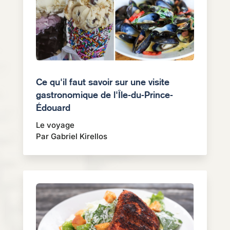
Ce qu'il faut savoir sur une visite
gastronomique de l'Île-du-Prince-
Édouard
Le voyage
Par Gabriel Kirellos