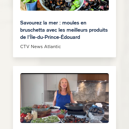
Savourez la mer : moules en
bruschetta avec les meilleurs produits
de l'Île-du-Prince-Édouard
CTV News Atlantic