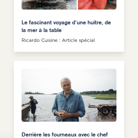
Le fascinant voyage d'une huître, de
la mer à la table
Ricardo Cuisine : Article spécial
Derrière les fourneaux avec le chef