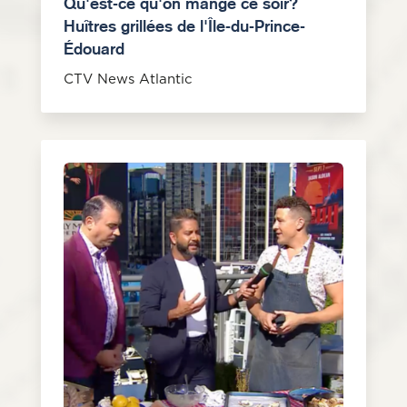
Qu'est-ce qu'on mange ce soir?
Huîtres grillées de l'Île-du-Prince-
Édouard
CTV News Atlantic