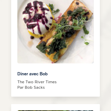
Dîner avec Bob
The Two River Times
Par Bob Sacks