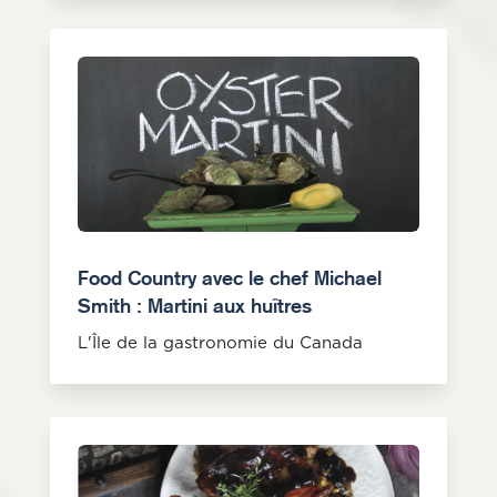
Food Country avec le chef Michael
Smith : Martini aux huîtres
L'Île de la gastronomie du Canada