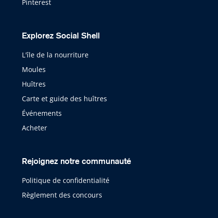
Pinterest
Explorez Social Shell
L'île de la nourriture
Moules
Huîtres
Carte et guide des huîtres
Événements
Acheter
Rejoignez notre communauté
Politique de confidentialité
Règlement des concours