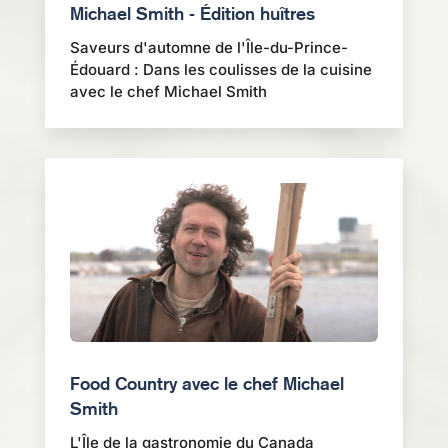
Michael Smith - Édition huîtres
Saveurs d'automne de l'Île-du-Prince-
Édouard : Dans les coulisses de la cuisine
avec le chef Michael Smith
Food Country avec le chef Michael
Smith
L'Île de la gastronomie du Canada