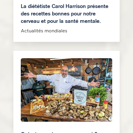
La diététiste Carol Harrison présente
des recettes bonnes pour notre
cerveau et pour la santé mentale.
Actualités mondiales