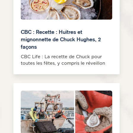
CBC : Recette : Huîtres et
mignonnette de Chuck Hughes, 2
façons
CBC Life : La recette de Chuck pour
toutes les fêtes, y compris le réveillon