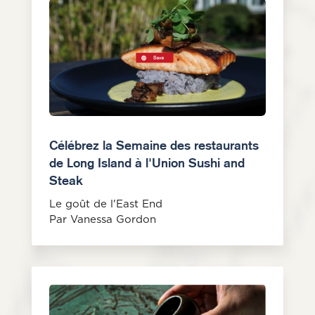
Célébrez la Semaine des restaurants
de Long Island à l'Union Sushi and
Steak
Le goût de l'East End
Par Vanessa Gordon