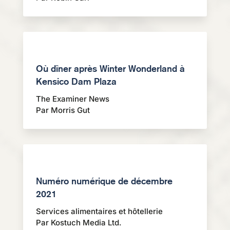
Où dîner après Winter Wonderland à
Kensico Dam Plaza
The Examiner News
Par Morris Gut
Numéro numérique de décembre
2021
Services alimentaires et hôtellerie
Par Kostuch Media Ltd.