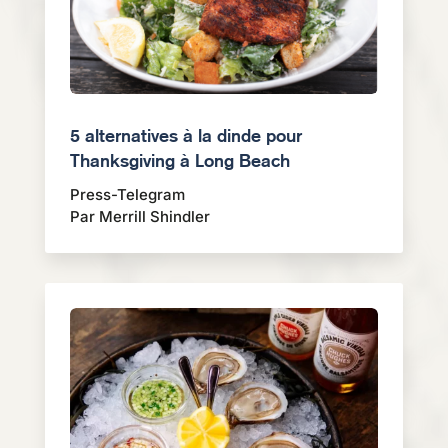
5 alternatives à la dinde pour
Thanksgiving à Long Beach
Press-Telegram
Par Merrill Shindler