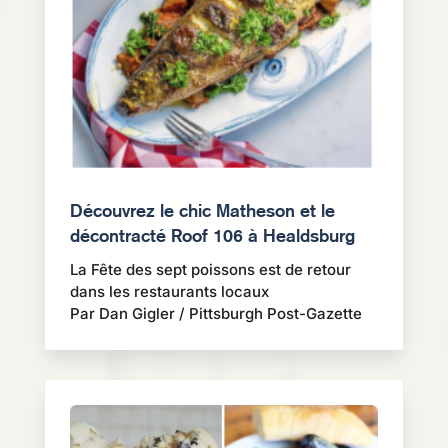
Découvrez le chic Matheson et le
décontracté Roof 106 à Healdsburg
La Fête des sept poissons est de retour
dans les restaurants locaux
Par Dan Gigler / Pittsburgh Post-Gazette