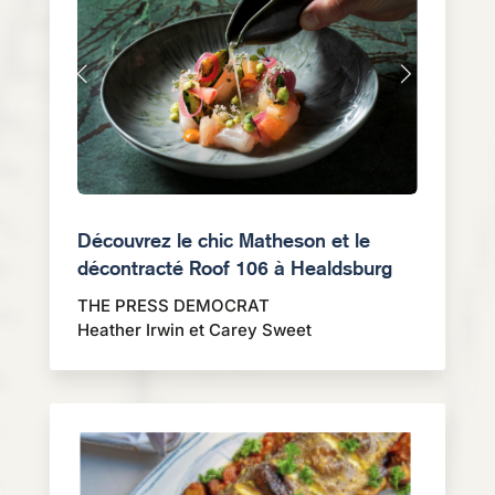
Découvrez le chic Matheson et le
décontracté Roof 106 à Healdsburg
THE PRESS DEMOCRAT
Heather Irwin et Carey Sweet