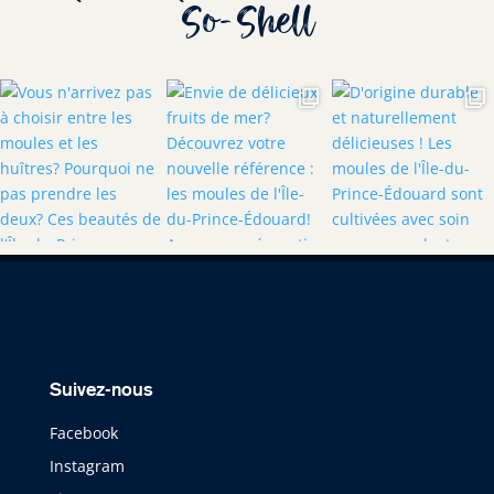
So-Shell
Suivez-nous
Facebook
Instagram