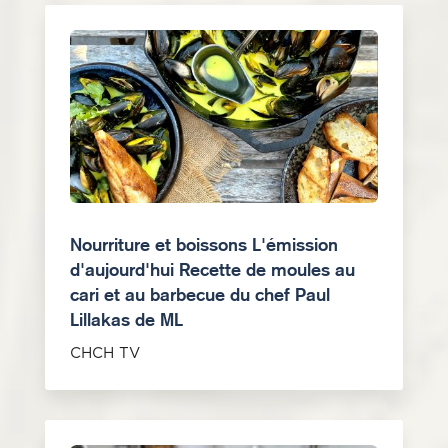
Nourriture et boissons L'émission
d'aujourd'hui Recette de moules au
cari et au barbecue du chef Paul
Lillakas de ML
CHCH TV