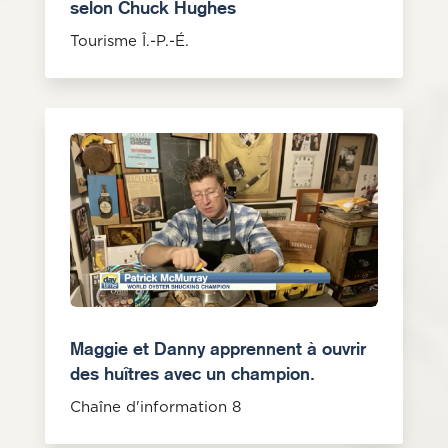
selon Chuck Hughes
Tourisme Î.-P.-É.
Maggie et Danny apprennent à ouvrir
des huîtres avec un champion.
Chaîne d'information 8