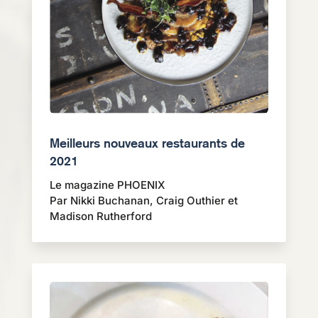
Meilleurs nouveaux restaurants de
2021
Le magazine PHOENIX
Par Nikki Buchanan, Craig Outhier et
Madison Rutherford