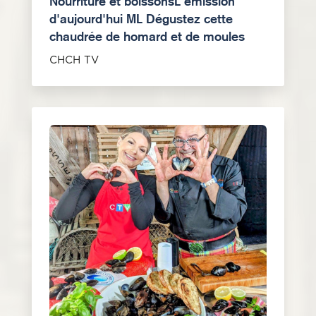
Nourriture et boissonsL'émission
d'aujourd'hui ML Dégustez cette
chaudrée de homard et de moules
CHCH TV