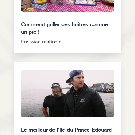
Comment griller des huîtres comme
un pro !
Émission matinale
Le meilleur de l'Île-du-Prince-Édouard