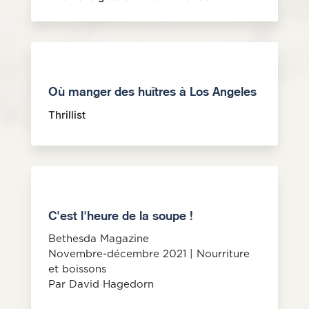
Où manger des huîtres à Los Angeles
Thrillist
C'est l'heure de la soupe !
Bethesda Magazine
Novembre-décembre 2021 | Nourriture
et boissons
Par David Hagedorn